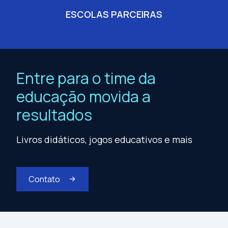
ESCOLAS PARCEIRAS
Entre para o time da
educação movida a
resultados
Livros didáticos, jogos educativos e mais
Contato