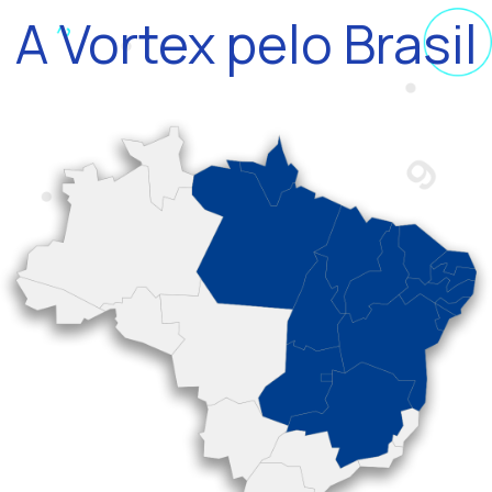
A Vortex pelo Brasil