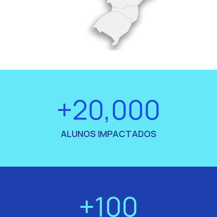
+20,000
ALUNOS IMPACTADOS
+100