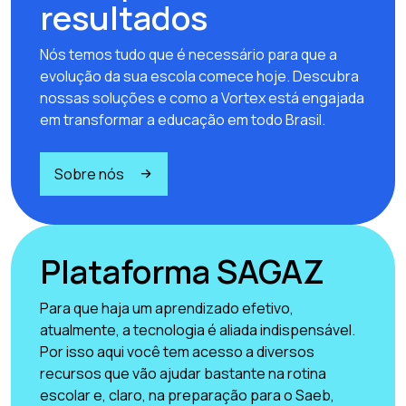
resultados
Nós temos tudo que é necessário para que a
evolução da sua escola comece hoje. Descubra
nossas soluções e como a Vortex está engajada
em transformar a educação em todo Brasil.
Sobre nós
Plataforma SAGAZ
Para que haja um aprendizado efetivo,
atualmente, a tecnologia é aliada indispensável.
Por isso aqui você tem acesso a diversos
recursos que vão ajudar bastante na rotina
escolar e, claro, na preparação para o Saeb,