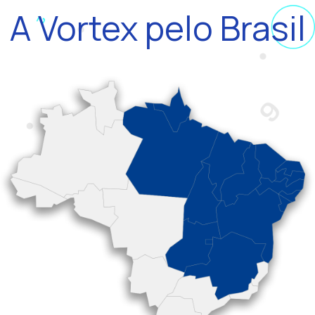
A Vortex pelo Brasil