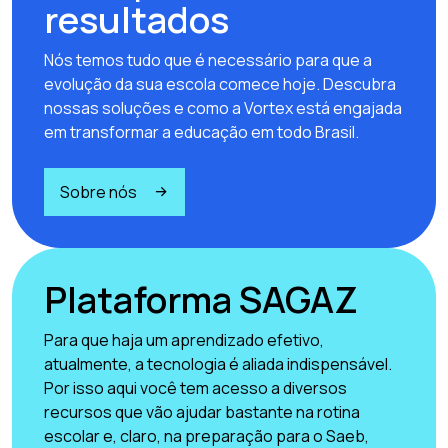
resultados
Nós temos tudo que é necessário para que a
evolução da sua escola comece hoje. Descubra
nossas soluções e como a Vortex está engajada
em transformar a educação em todo Brasil.
Sobre nós
Plataforma SAGAZ
Para que haja um aprendizado efetivo,
atualmente, a tecnologia é aliada indispensável.
Por isso aqui você tem acesso a diversos
recursos que vão ajudar bastante na rotina
escolar e, claro, na preparação para o Saeb,