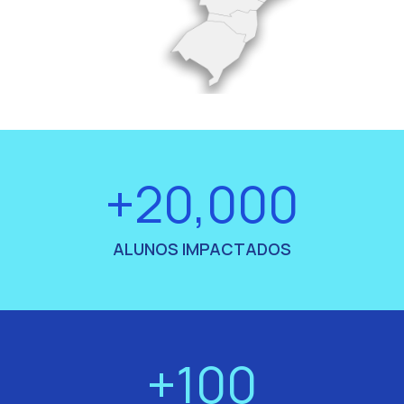
+20,000
ALUNOS IMPACTADOS
+100