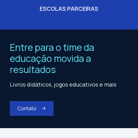
ESCOLAS PARCEIRAS
Entre para o time da
educação movida a
resultados
Livros didáticos, jogos educativos e mais
Contato