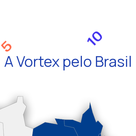
A Vortex pelo Brasil