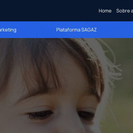
Home
Sobre a
arketing
Plataforma SAGAZ