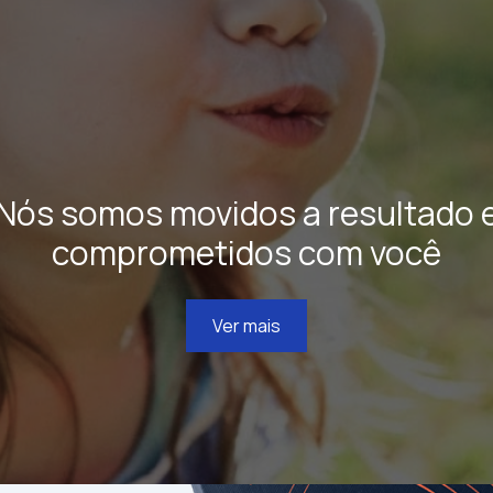
Nós somos movidos a resultado 
comprometidos com você
Ver mais