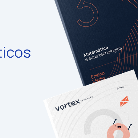
ticos