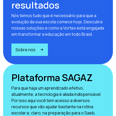
resultados
Nós temos tudo que é necessário para que a
evolução da sua escola comece hoje. Descubra
nossas soluções e como a Vortex está engajada
em transformar a educação em todo Brasil.
Sobre nós
Plataforma SAGAZ
Para que haja um aprendizado efetivo,
atualmente, a tecnologia é aliada indispensável.
Por isso aqui você tem acesso a diversos
recursos que vão ajudar bastante na rotina
escolar e, claro, na preparação para o Saeb,