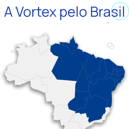
A Vortex pelo Brasil