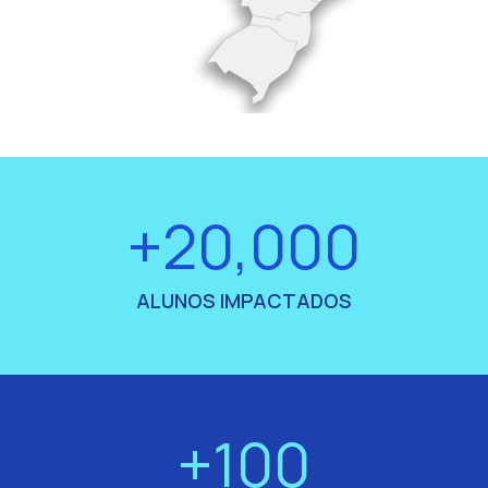
+20,000
ALUNOS IMPACTADOS
+100