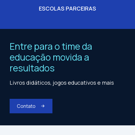
ESCOLAS PARCEIRAS
Entre para o time da
educação movida a
resultados
Livros didáticos, jogos educativos e mais
Contato