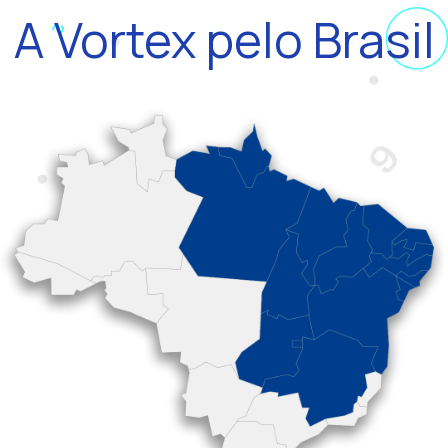
A Vortex pelo Brasil