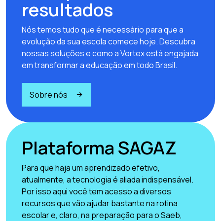
resultados
Nós temos tudo que é necessário para que a
evolução da sua escola comece hoje. Descubra
nossas soluções e como a Vortex está engajada
em transformar a educação em todo Brasil.
Sobre nós
Plataforma SAGAZ
Para que haja um aprendizado efetivo,
atualmente, a tecnologia é aliada indispensável.
Por isso aqui você tem acesso a diversos
recursos que vão ajudar bastante na rotina
escolar e, claro, na preparação para o Saeb,