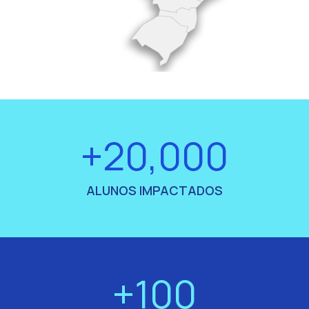
+20,000
ALUNOS IMPACTADOS
+100