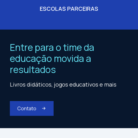
ESCOLAS PARCEIRAS
Entre para o time da
educação movida a
resultados
Livros didáticos, jogos educativos e mais
Contato