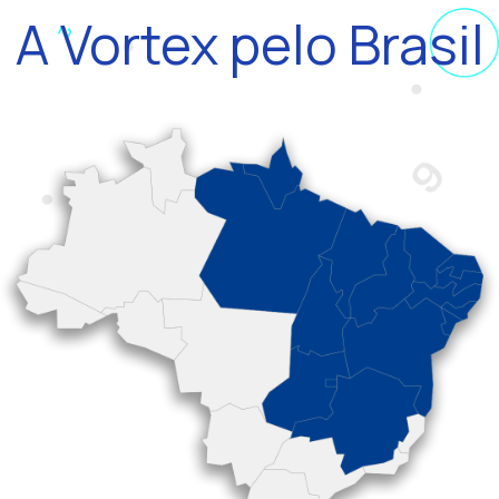
A Vortex pelo Brasil