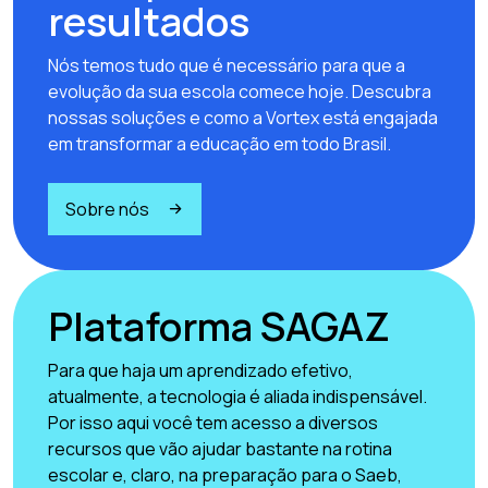
resultados
Nós temos tudo que é necessário para que a
evolução da sua escola comece hoje. Descubra
nossas soluções e como a Vortex está engajada
em transformar a educação em todo Brasil.
Sobre nós
Plataforma SAGAZ
Para que haja um aprendizado efetivo,
atualmente, a tecnologia é aliada indispensável.
Por isso aqui você tem acesso a diversos
recursos que vão ajudar bastante na rotina
escolar e, claro, na preparação para o Saeb,