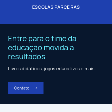
ESCOLAS PARCEIRAS
Entre para o time da
educação movida a
resultados
Livros didáticos, jogos educativos e mais
Contato