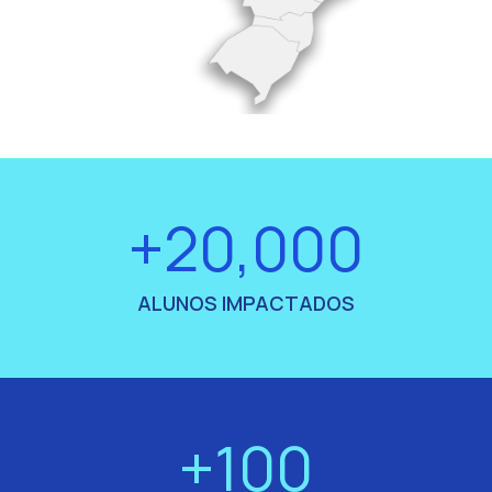
+20,000
ALUNOS IMPACTADOS
+100