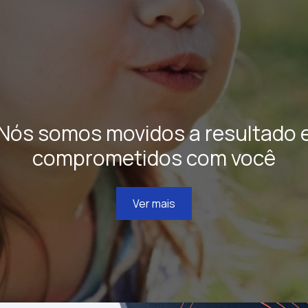
Nós somos movidos a resultado 
comprometidos com você
Ver mais