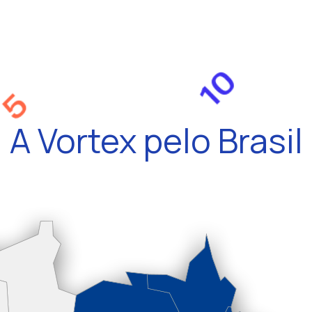
A Vortex pelo Brasil