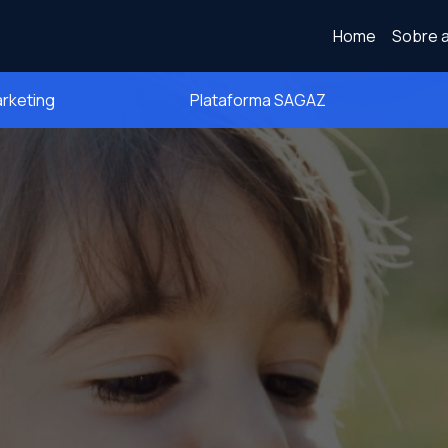
Home
Sobre a
arketing
Plataforma SAGAZ