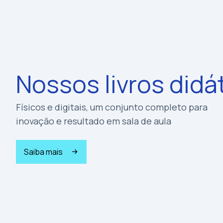
Nossos livros didá
Físicos e digitais, um conjunto completo para
inovação e resultado em sala de aula
Saiba mais