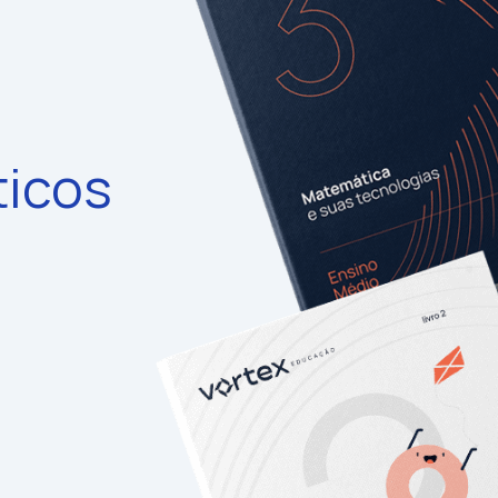
ticos