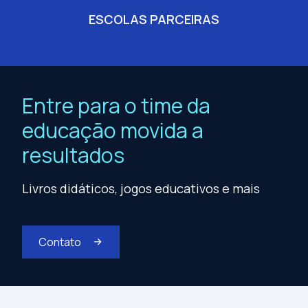
ESCOLAS PARCEIRAS
Entre para o time da
educação movida a
resultados
Livros didáticos, jogos educativos e mais
Contato