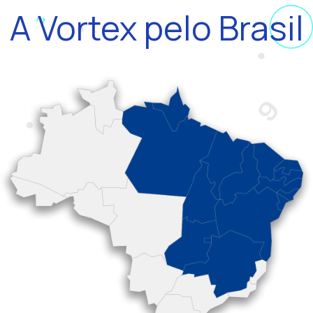
A Vortex pelo Brasil