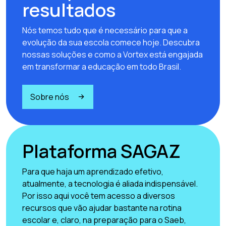
resultados
Nós temos tudo que é necessário para que a
evolução da sua escola comece hoje. Descubra
nossas soluções e como a Vortex está engajada
em transformar a educação em todo Brasil.
Sobre nós
Plataforma SAGAZ
Para que haja um aprendizado efetivo,
atualmente, a tecnologia é aliada indispensável.
Por isso aqui você tem acesso a diversos
recursos que vão ajudar bastante na rotina
escolar e, claro, na preparação para o Saeb,