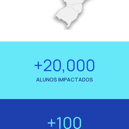
+20,000
ALUNOS IMPACTADOS
+100