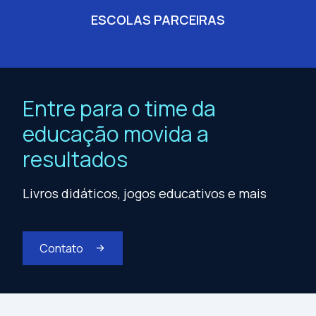
ESCOLAS PARCEIRAS
Entre para o time da
educação movida a
resultados
Livros didáticos, jogos educativos e mais
Contato