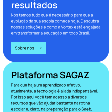
resultados
Nós temos tudo que é necessário para que a
evolução da sua escola comece hoje. Descubra
nossas soluções e como a Vortex está engajada
em transformar a educação em todo Brasil.
Sobre nós
Plataforma SAGAZ
Para que haja um aprendizado efetivo,
atualmente, a tecnologia é aliada indispensável.
Por isso aqui você tem acesso a diversos
recursos que vão ajudar bastante na rotina
escolar e, claro, na preparação para o Saeb,