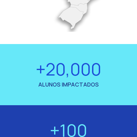
+20,000
ALUNOS IMPACTADOS
+100