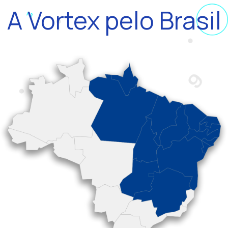
A Vortex pelo Brasil