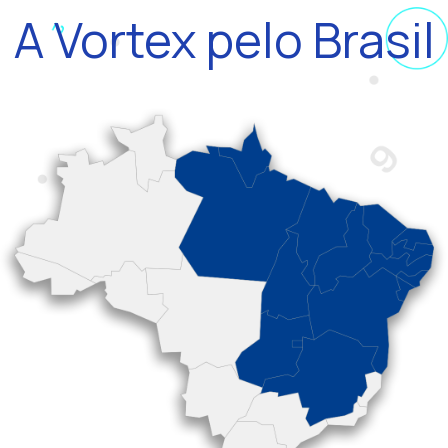
A Vortex pelo Brasil