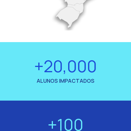
+20,000
ALUNOS IMPACTADOS
+100