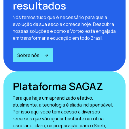
resultados
Nós temos tudo que é necessário para que a
evolução da sua escola comece hoje. Descubra
nossas soluções e como a Vortex está engajada
em transformar a educação em todo Brasil.
Sobre nós
Plataforma SAGAZ
Para que haja um aprendizado efetivo,
atualmente, a tecnologia é aliada indispensável.
Por isso aqui você tem acesso a diversos
recursos que vão ajudar bastante na rotina
escolar e, claro, na preparação para o Saeb,