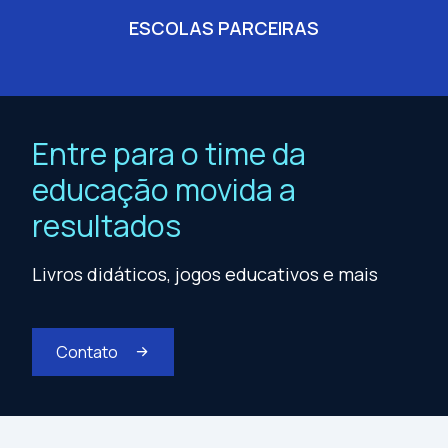
ESCOLAS PARCEIRAS
Entre para o time da
educação movida a
resultados
Livros didáticos, jogos educativos e mais
Contato