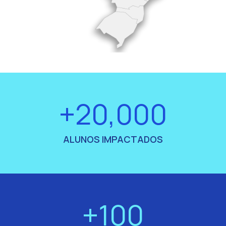
+20,000
ALUNOS IMPACTADOS
+100