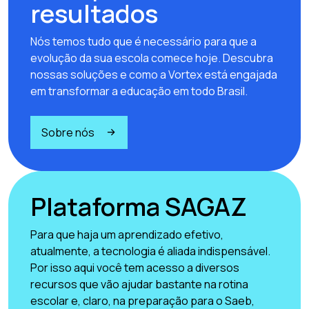
resultados
Nós temos tudo que é necessário para que a
evolução da sua escola comece hoje. Descubra
nossas soluções e como a Vortex está engajada
em transformar a educação em todo Brasil.
Sobre nós
Plataforma SAGAZ
Para que haja um aprendizado efetivo,
atualmente, a tecnologia é aliada indispensável.
Por isso aqui você tem acesso a diversos
recursos que vão ajudar bastante na rotina
escolar e, claro, na preparação para o Saeb,