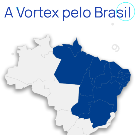
A Vortex pelo Brasil