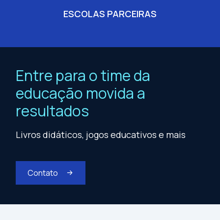
ESCOLAS PARCEIRAS
Entre para o time da
educação movida a
resultados
Livros didáticos, jogos educativos e mais
Contato