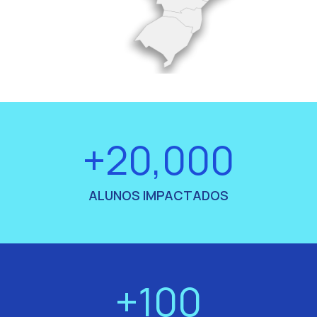
+20,000
ALUNOS IMPACTADOS
+100