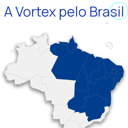
A Vortex pelo Brasil