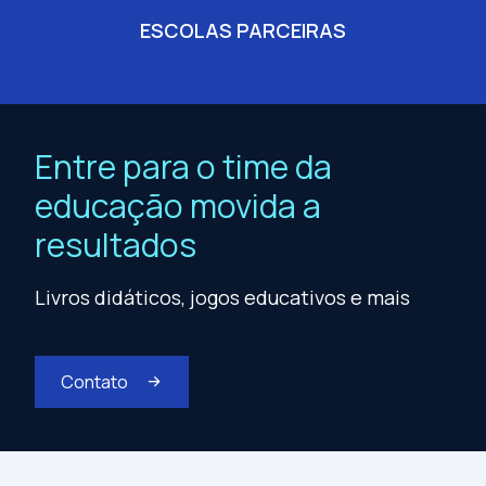
ESCOLAS PARCEIRAS
Entre para o time da
educação movida a
resultados
Livros didáticos, jogos educativos e mais
Contato