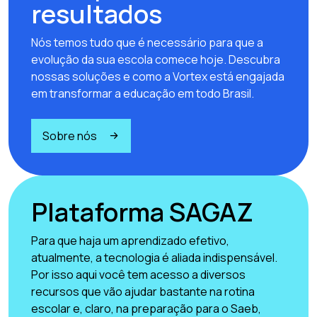
resultados
Nós temos tudo que é necessário para que a
evolução da sua escola comece hoje. Descubra
nossas soluções e como a Vortex está engajada
em transformar a educação em todo Brasil.
Sobre nós
Plataforma SAGAZ
Para que haja um aprendizado efetivo,
atualmente, a tecnologia é aliada indispensável.
Por isso aqui você tem acesso a diversos
recursos que vão ajudar bastante na rotina
escolar e, claro, na preparação para o Saeb,