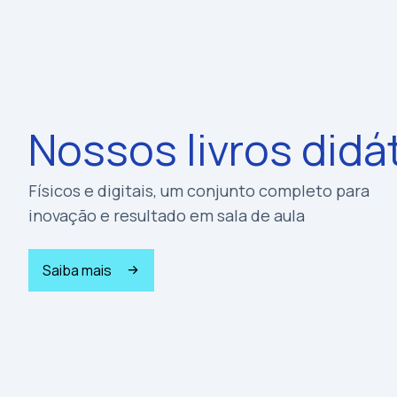
Nossos livros didá
Físicos e digitais, um conjunto completo para
inovação e resultado em sala de aula
Saiba mais