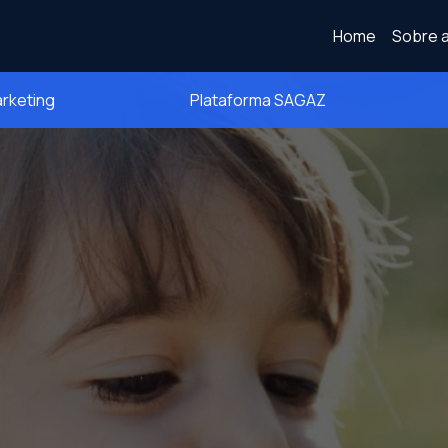
Home
Sobre a
arketing
Plataforma SAGAZ