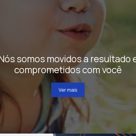
Nós somos movidos a resultado 
comprometidos com você
Ver mais