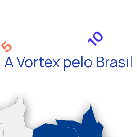
A Vortex pelo Brasil