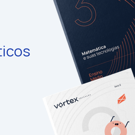
ticos