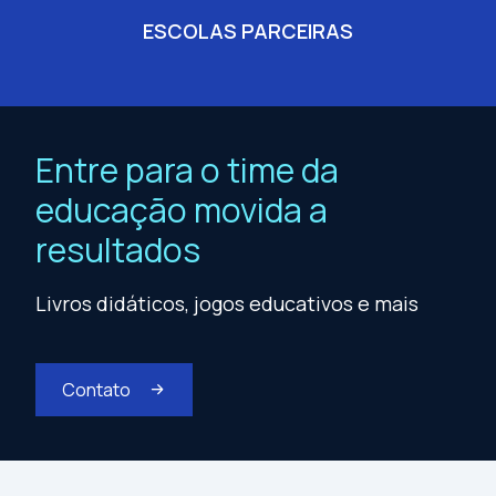
ESCOLAS PARCEIRAS
Entre para o time da
educação movida a
resultados
Livros didáticos, jogos educativos e mais
Contato