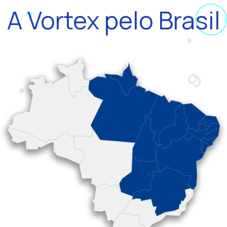
A Vortex pelo Brasil