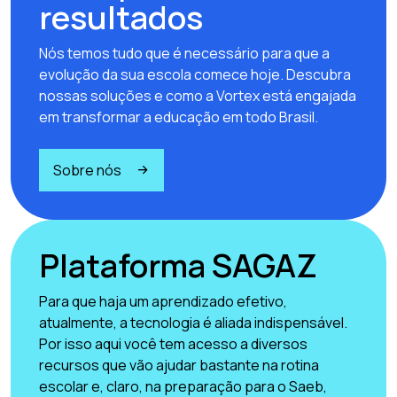
resultados
Nós temos tudo que é necessário para que a
evolução da sua escola comece hoje. Descubra
nossas soluções e como a Vortex está engajada
em transformar a educação em todo Brasil.
Sobre nós
Plataforma SAGAZ
Para que haja um aprendizado efetivo,
atualmente, a tecnologia é aliada indispensável.
Por isso aqui você tem acesso a diversos
recursos que vão ajudar bastante na rotina
escolar e, claro, na preparação para o Saeb,