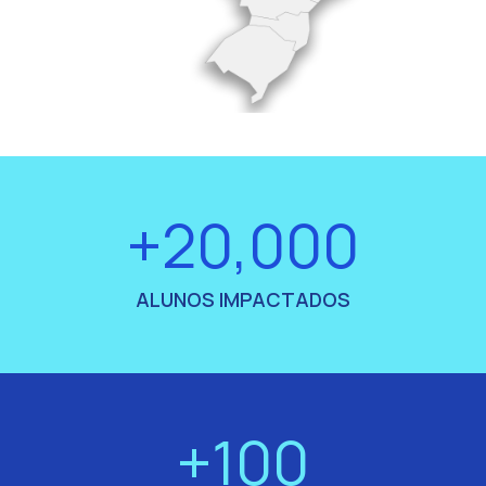
+20,000
ALUNOS IMPACTADOS
+100