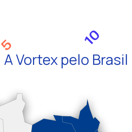
A Vortex pelo Brasil