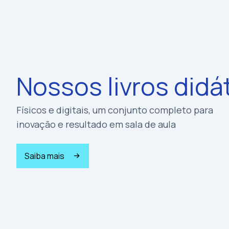
Nossos livros didá
Físicos e digitais, um conjunto completo para
inovação e resultado em sala de aula
Saiba mais