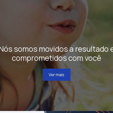
Nós somos movidos a resultado 
comprometidos com você
Ver mais