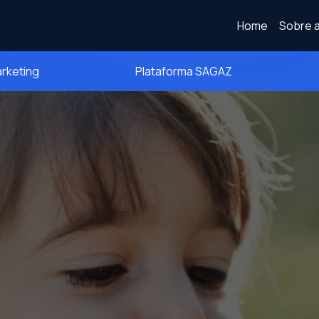
Home
Sobre a
arketing
Plataforma SAGAZ