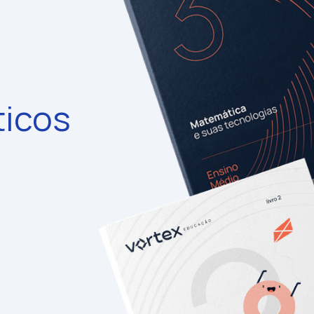
ticos