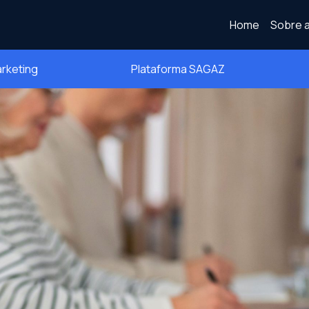
Home
Sobre a
arketing
Plataforma SAGAZ