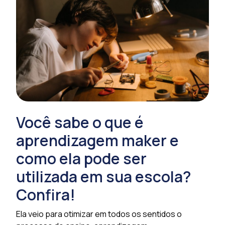
Você sabe o que é
aprendizagem maker e
como ela pode ser
utilizada em sua escola?
Confira!
Ela veio para otimizar em todos os sentidos o