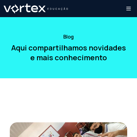
Blog
Aqui compartilhamos novidades
e mais conhecimento