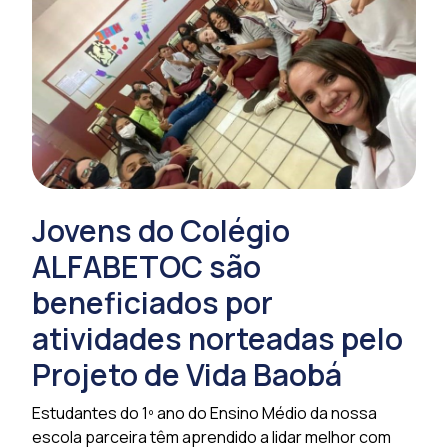
Jovens do Colégio
ALFABETOC são
beneficiados por
atividades norteadas pelo
Projeto de Vida Baobá
Estudantes do 1º ano do Ensino Médio da nossa
escola parceira têm aprendido a lidar melhor com