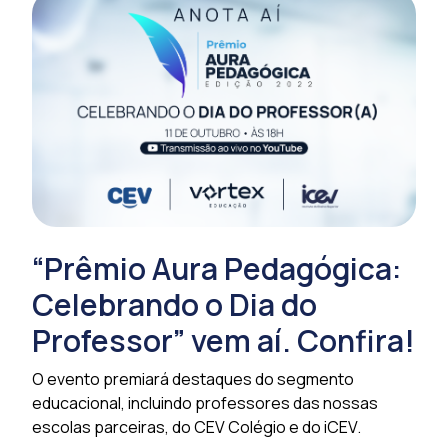
“Prêmio Aura Pedagógica:
Celebrando o Dia do
Professor” vem aí. Confira!
O evento premiará destaques do segmento
educacional, incluindo professores das nossas
escolas parceiras, do CEV Colégio e do iCEV.