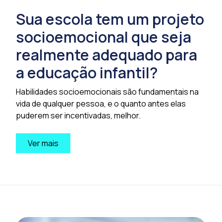
Sua escola tem um projeto
socioemocional que seja
realmente adequado para
a educação infantil?
Habilidades socioemocionais são fundamentais na
vida de qualquer pessoa, e o quanto antes elas
puderem ser incentivadas, melhor.
Ver mais