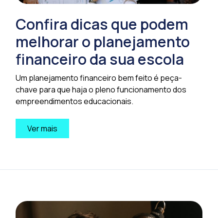
Confira dicas que podem
melhorar o planejamento
financeiro da sua escola
Um planejamento financeiro bem feito é peça-
chave para que haja o pleno funcionamento dos
empreendimentos educacionais.
Ver mais