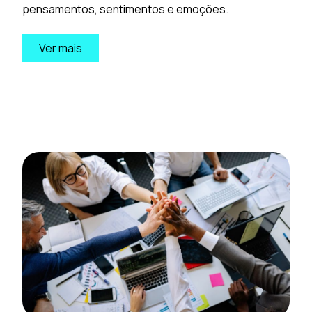
pensamentos, sentimentos e emoções.
Ver mais