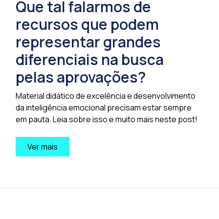
Que tal falarmos de
recursos que podem
representar grandes
diferenciais na busca
pelas aprovações?
Material didático de excelência e desenvolvimento
da inteligência emocional precisam estar sempre
em pauta. Leia sobre isso e muito mais neste post!
Ver mais