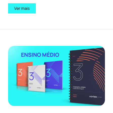
Ver mais