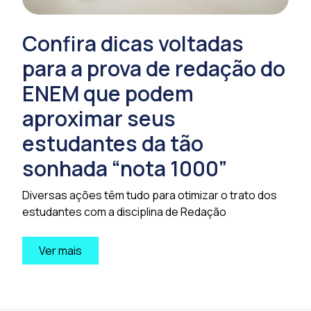
Confira dicas voltadas
para a prova de redação do
ENEM que podem
aproximar seus
estudantes da tão
sonhada “nota 1000”
Diversas ações têm tudo para otimizar o trato dos
estudantes com a disciplina de Redação
Ver mais