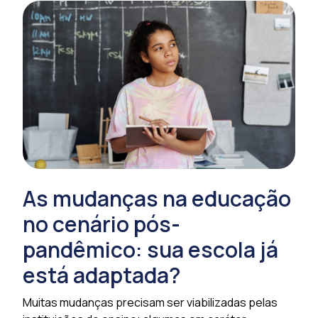
As mudanças na educação
no cenário pós-
pandêmico: sua escola já
está adaptada?
Muitas mudanças precisam ser viabilizadas pelas