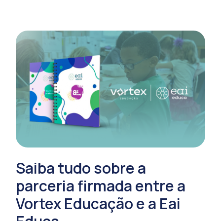
Saiba tudo sobre a
parceria firmada entre a
Vortex Educação e a Eai