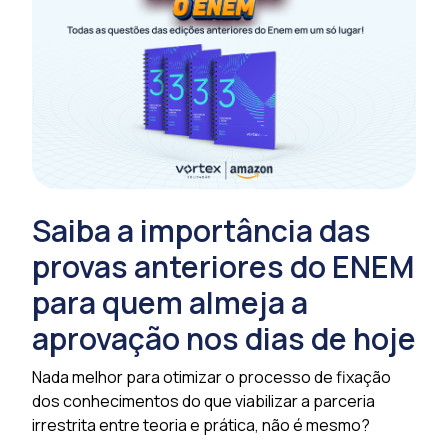
Saiba a importância das
provas anteriores do ENEM
para quem almeja a
aprovação nos dias de hoje
Nada melhor para otimizar o processo de fixação
dos conhecimentos do que viabilizar a parceria
irrestrita entre teoria e prática, não é mesmo?