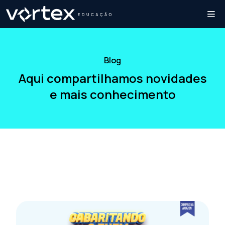
Blog
Aqui compartilhamos novidades
e mais conhecimento